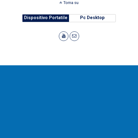
Torna su
Dispositivo Portatile
Pc Desktop