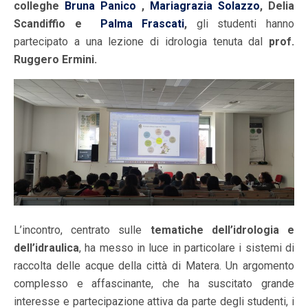
colleghe
Bruna Panico
,
Mariagrazia Solazzo
, Delia
Scandiffio e
Palma Frascati
,
gli studenti hanno
partecipato a una lezione di idrologia tenuta dal
prof.
Ruggero Ermini.
L’incontro, centrato sulle
tematiche dell’idrologia e
dell’idraulica
, ha messo in luce in particolare i sistemi di
raccolta delle acque della città di Matera. Un argomento
complesso e affascinante, che ha suscitato grande
interesse e partecipazione attiva da parte degli studenti, i