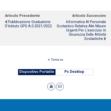
Articolo Precedente
Articolo Successivo
Pubblicazione Graduatorie
Informativa Al Personale
D’Istituto GPS A.S.2021/2022
Scolastico Relativa Alle Misure
Urgenti Per L'esercizio In
Sicurezza Delle Attività
Scolastiche
Torna su
Dispositivo Portatile
Pc Desktop