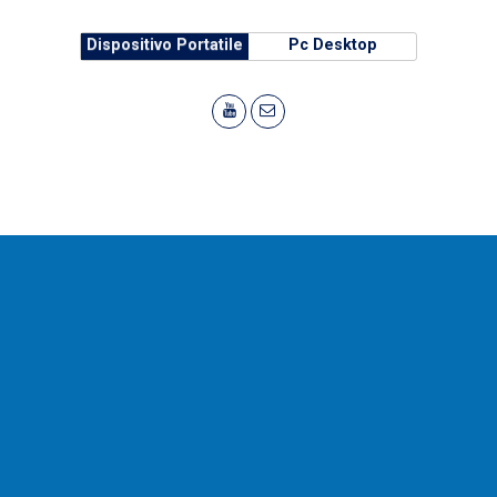
Dispositivo Portatile
Pc Desktop