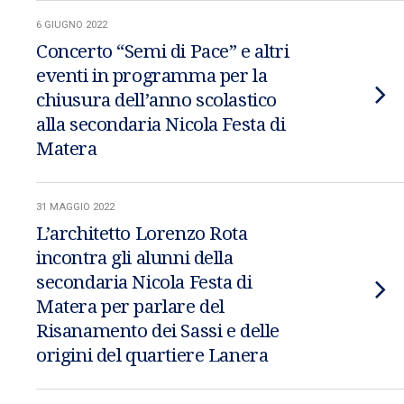
6 GIUGNO 2022
Concerto “Semi di Pace” e altri
eventi in programma per la
chiusura dell’anno scolastico
alla secondaria Nicola Festa di
Matera
31 MAGGIO 2022
L’architetto Lorenzo Rota
incontra gli alunni della
secondaria Nicola Festa di
Matera per parlare del
Risanamento dei Sassi e delle
origini del quartiere Lanera